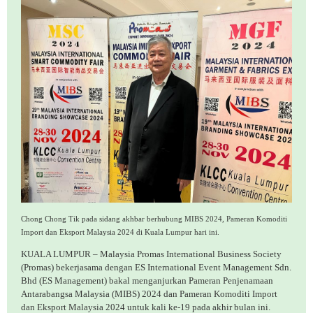
Chong Chong Tik pada sidang akhbar berhubung MIBS 2024, Pameran Komoditi
Import dan Eksport Malaysia 2024 di Kuala Lumpur hari ini.
KUALA LUMPUR – Malaysia Promas International Business Society
(Promas) bekerjasama dengan ES International Event Management Sdn.
Bhd (ES Management) bakal menganjurkan Pameran Penjenamaan
Antarabangsa Malaysia (MIBS) 2024 dan Pameran Komoditi Import
dan Eksport Malaysia 2024 untuk kali ke-19 pada akhir bulan ini.