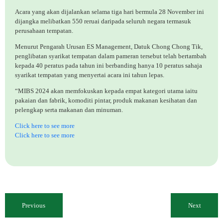
Acara yang akan dijalankan selama tiga hari bermula 28 November ini
dijangka melibatkan 550 reruai daripada seluruh negara termasuk
perusahaan tempatan.
Menurut Pengarah Urusan ES Management, Datuk Chong Chong Tik,
penglibatan syarikat tempatan dalam pameran tersebut telah bertambah
kepada 40 peratus pada tahun ini berbanding hanya 10 peratus sahaja
syarikat tempatan yang menyertai acara ini tahun lepas.
“MIBS 2024 akan memfokuskan kepada empat kategori utama iaitu
pakaian dan fabrik, komoditi pintar, produk makanan kesihatan dan
pelengkap serta makanan dan minuman.
Click here to see more
Click here to see more
Previous
Next