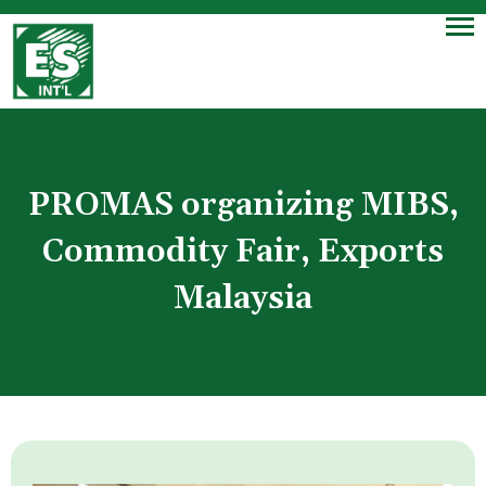
PROMAS organizing MIBS,
Commodity Fair, Exports
Malaysia